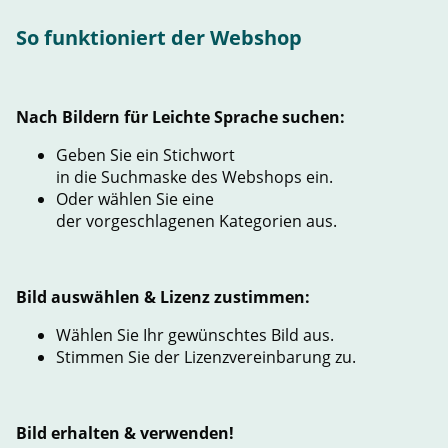
So funktioniert der Webshop
Nach Bildern für Leichte Sprache suchen:
Geben Sie ein Stichwort
in die Suchmaske des Webshops ein.
Oder wählen Sie eine
der vorgeschlagenen Kategorien aus.
Bild auswählen & Lizenz zustimmen:
Wählen Sie Ihr gewünschtes Bild aus.
Stimmen Sie der Lizenzvereinbarung zu.
Bild erhalten & verwenden!