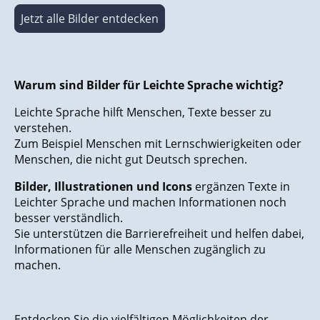
Jetzt alle Bilder entdecken
Warum sind Bilder für Leichte Sprache wichtig?
Leichte Sprache hilft Menschen, Texte besser zu
verstehen.
Zum Beispiel Menschen mit Lernschwierigkeiten oder
Menschen, die nicht gut Deutsch sprechen.
Bilder, Illustrationen und Icons
ergänzen Texte in
Leichter Sprache und machen Informationen noch
besser verständlich.
Sie unterstützen die Barrierefreiheit und helfen dabei,
Informationen für alle Menschen zugänglich zu
machen.
Entdecken Sie die vielfältigen Möglichkeiten der