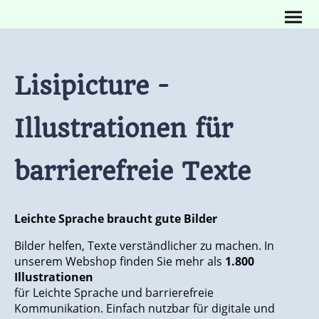
Lisipicture -
Illustrationen für
barrierefreie Texte
Leichte Sprache braucht gute Bilder
Bilder helfen, Texte verständlicher zu machen. In
unserem Webshop finden Sie mehr als
1.800
Illustrationen
für Leichte Sprache und barrierefreie
Kommunikation. Einfach nutzbar für digitale und