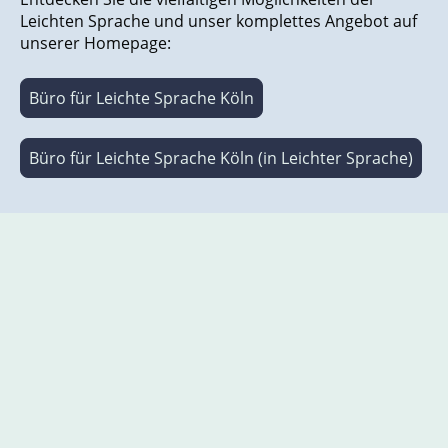
Leichten Sprache und unser komplettes Angebot auf
unserer Homepage:
Büro für Leichte Sprache Köln
Büro für Leichte Sprache Köln (in Leichter Sprache)