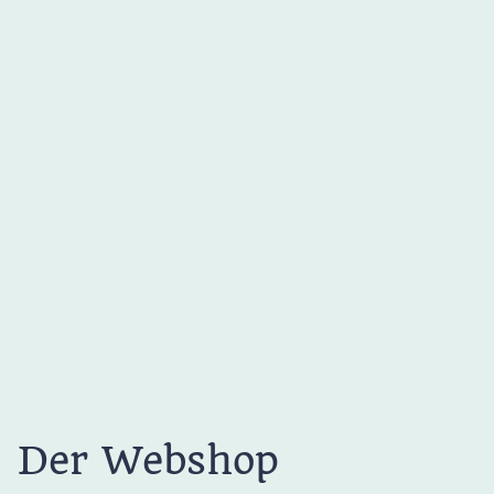
Der Webshop