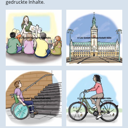
gedruckte Inhalte.