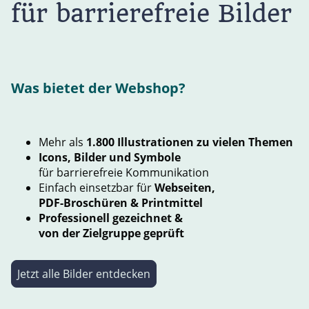
für barrierefreie Bilder
Was bietet der Webshop?
Mehr als
1.800 Illustrationen zu vielen Themen
Icons, Bilder und Symbole
für barrierefreie Kommunikation
Einfach einsetzbar für
Webseiten,
PDF-Broschüren & Printmittel
Professionell gezeichnet &
von der Zielgruppe geprüft
Jetzt alle Bilder entdecken