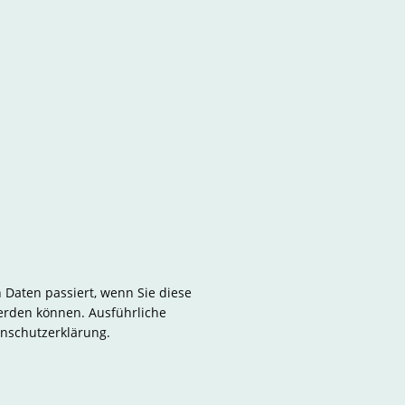
Daten passiert, wenn Sie diese
werden können. Ausführliche
nschutzerklärung.