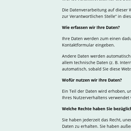
Die Datenverarbeitung auf dieser 
zur Verantwortlichen Stelle“ in d
Wie erfassen wir Ihre Daten?
Ihre Daten werden zum einen dadurc
Kontaktformular eingeben.
Andere Daten werden automatisch o
allem technische Daten (z. B. Inte
automatisch, sobald Sie diese Webs
Wofür nutzen wir Ihre Daten?
Ein Teil der Daten wird erhoben, u
Ihres Nutzerverhaltens verwendet
Welche Rechte haben Sie bezüglic
Sie haben jederzeit das Recht, un
Daten zu erhalten. Sie haben auße