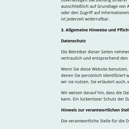
ausschließlich auf Grundlage von A
oder den Zugriff auf Informationen
ist jederzeit widerrufbar.
3. Allgemeine Hinweise und Pflich
Datenschutz
Die Betreiber dieser Seiten nehme
vertraulich und entsprechend den 
Wenn Sie diese Website benutzen,
denen Sie persönlich identifizier
wir sie nutzen. Sie erläutert auch
Wir weisen darauf hin, dass die Da
kann. Ein lückenloser Schutz der Da
Hinweis zur verantwortlichen Stel
Die verantwortliche Stelle für die 