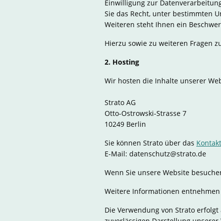
Einwilligung zur Datenverarbeitung
Sie das Recht, unter bestimmten 
Weiteren steht Ihnen ein Beschwer
Hierzu sowie zu weiteren Fragen 
2. Hosting
Wir hosten die Inhalte unserer We
Strato AG
Otto-Ostrowski-Strasse 7
10249 Berlin
Sie können Strato über das
Kontak
E-Mail: datenschutz@strato.de
Wenn Sie unsere Website besuchen, 
Weitere Informationen entnehmen
Die Verwendung von Strato erfolgt 
zuverlässigen Darstellung unserer 