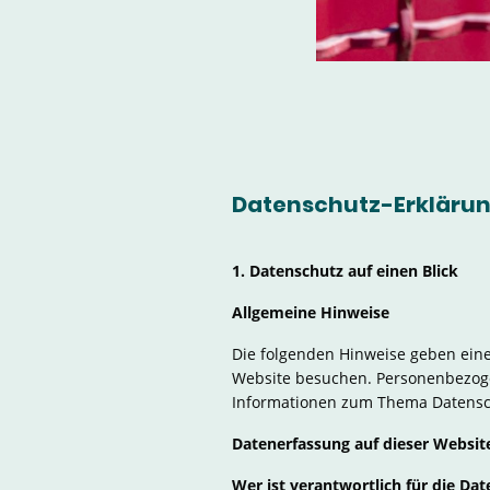
Datenschutz-Erkläru
1. Datenschutz auf einen Blick
Allgemeine Hinweise
Die folgenden Hinweise geben eine
Website besuchen. Personenbezogen
Informationen zum Thema Datensch
Datenerfassung auf dieser Websit
Wer ist verantwortlich für die Da