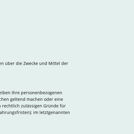
ren über die Zwecke und Mittel der
bleiben Ihre personenbezogenen
suchen geltend machen oder eine
 rechtlich zulässigen Gründe für
ahrungsfristen); im letztgenannten