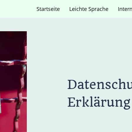
Startseite
Leichte Sprache
Inter
Datenschu
Erklärung